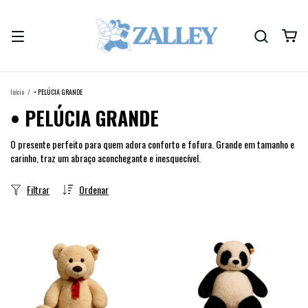
Início
/
• PELÚCIA GRANDE
• PELÚCIA GRANDE
O presente perfeito para quem adora conforto e fofura. Grande em tamanho e
carinho, traz um abraço aconchegante e inesquecível.
Filtrar
Ordenar