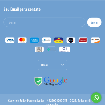
Seu Email para contato
Copyright Zalley Personalizados - 42230267000115 - 2026. Todos os direitos
reservados.