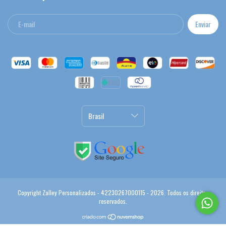
Copyright Zalley Personalizados - 42230267000115 - 2026. Todos os direitos
reservados.